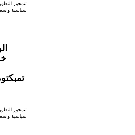
تتمحور التطور
سياسية واسعة 
ال
تمبكتو،
تتمحور التطور
سياسية واسعة 