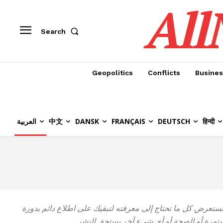
All
Search
Geopolitics
Conflicts
Busines
हिन्दी
DEUTSCH
FRANÇAIS
DANSK
中文
العربية
 تستعرض كل ما تحتاج إلى معرفته لتبقيك على اطلاع دائم بدورة