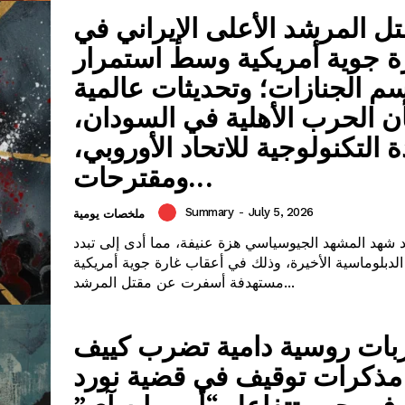
ل المرشد الأعلى الإيراني في
ة جوية أمريكية وسط استمرار
م الجنازات؛ وتحديثات عالمية
ن الحرب الأهلية في السودان،
 التكنولوجية للاتحاد الأوروبي،
ومقترحات...
Summary
-
July 5, 2026
ملخصات يومية
 شهد المشهد الجيوسياسي هزة عنيفة، مما أدى إلى تبدد
الدبلوماسية الأخيرة، وذلك في أعقاب غارة جوية أمريكية
مستهدفة أسفرت عن مقتل المرشد...
ات روسية دامية تضرب كييف
ذكرات توقيف في قضية نورد