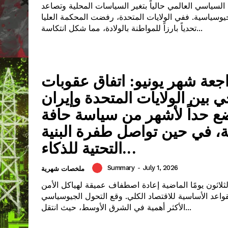
 السياسي العالمي حالياً بتغير السياسات المحلية وتصاعد
جيوسياسية. ففي الولايات المتحدة، رفضت المحكمة العليا
تحدياً بارزاً للمواطنة بالولادة، مما شكل انتكاسة...
جعة شهر يونيو: اتفاق عقوبات
ي بين الولايات المتحدة وإيران
ع حداً لأشهر من سياسة حافة
ية، في حين تواصل طفرة البنية
التحتية للذكاء...
Summary
-
July 1, 2026
ملخصات شهرية
لاثون يومًا الماضية إعادة اصطفاف عميقة لهياكل الأمن
قواعد الأساسية للاقتصاد الكلي. وقع التحول الجيوسياسي
الأكثر أهمية في الشرق الأوسط، حيث انتقل...