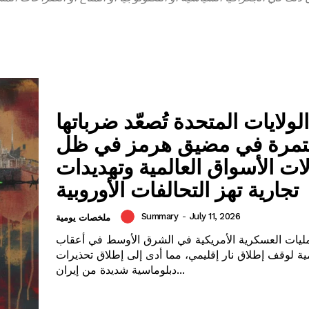
الولايات المتحدة تُصعّد ضرباتها
تمرة في مضيق هرمز في ظل
ات الأسواق العالمية وتهديدات
تجارية تهز التحالفات الأوروبية
Summary
-
July 11, 2026
ملخصات يومية
ليات العسكرية الأمريكية في الشرق الأوسط في أعقاب
مية لوقف إطلاق نار إقليمي، مما أدى إلى إطلاق تحذيرات
دبلوماسية شديدة من إيران...