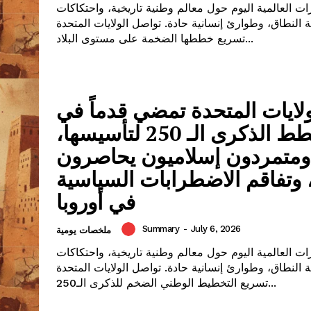
ات العالمية اليوم حول معالم وطنية تاريخية، واحتكاكات
النطاق، وطوارئ إنسانية حادة. تواصل الولايات المتحدة
تسريع خططها الضخمة على مستوى البلاد...
ولايات المتحدة تمضي قدماً في
خطط الذكرى الـ 250 لتأسيسها،
ومتمردون إسلاميون يحاصرون
 وتفاقم الاضطرابات السياسية
في أوروبا
Summary
-
July 6, 2026
ملخصات يومية
ات العالمية اليوم حول معالم وطنية تاريخية، واحتكاكات
النطاق، وطوارئ إنسانية حادة. تواصل الولايات المتحدة
تسريع التخطيط الوطني الضخم للذكرى الـ250...