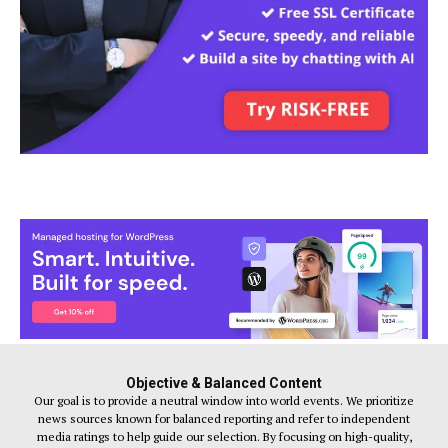
Objective & Balanced Content
Our goal is to provide a neutral window into world events. We prioritize
news sources known for balanced reporting and refer to independent
media ratings to help guide our selection. By focusing on high-quality,