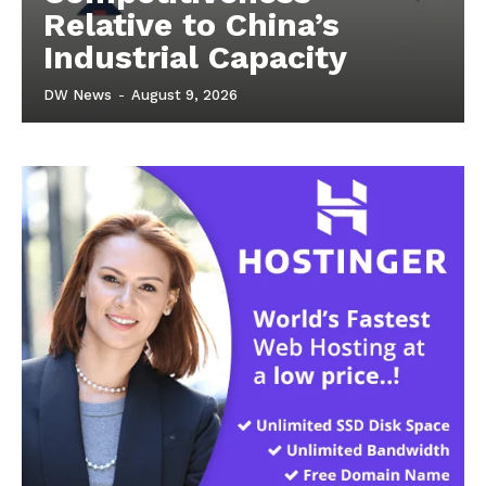
Relative to China’s
Industrial Capacity
DW News
-
August 9, 2026