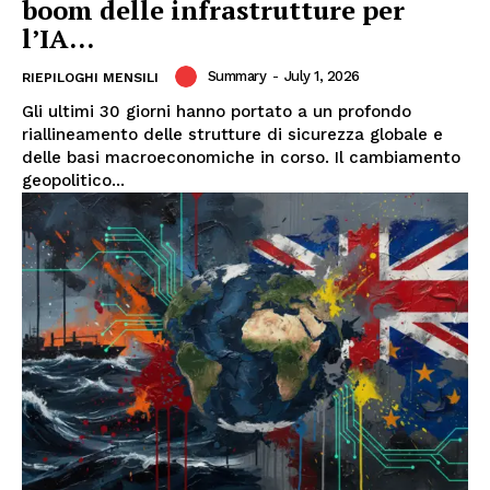
boom delle infrastrutture per
l’IA...
Summary
-
July 1, 2026
RIEPILOGHI MENSILI
Gli ultimi 30 giorni hanno portato a un profondo
riallineamento delle strutture di sicurezza globale e
delle basi macroeconomiche in corso. Il cambiamento
geopolitico...