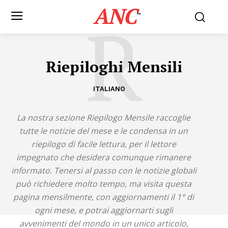
ANC
R
™
Riepiloghi Mensili
ITALIANO
La nostra sezione Riepilogo Mensile raccoglie
tutte le notizie del mese e le condensa in un
riepilogo di facile lettura, per il lettore
impegnato che desidera comunque rimanere
informato. Tenersi al passo con le notizie globali
può richiedere molto tempo, ma visita questa
pagina mensilmente, con aggiornamenti il 1° di
ogni mese, e potrai aggiornarti sugli
avvenimenti del mondo in un unico articolo,