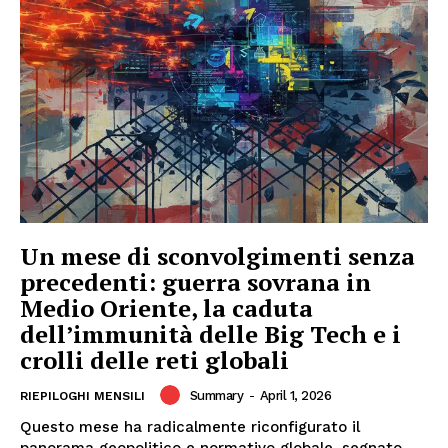
Un mese di sconvolgimenti senza
precedenti: guerra sovrana in
Medio Oriente, la caduta
dell’immunità delle Big Tech e i
crolli delle reti globali
Summary
-
April 1, 2026
RIEPILOGHI MENSILI
Questo mese ha radicalmente riconfigurato il