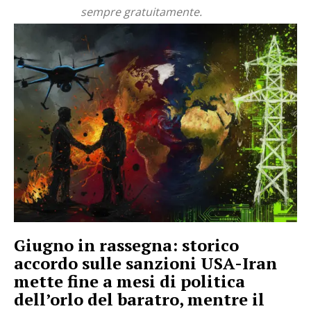
sempre gratuitamente.
Giugno in rassegna: storico
accordo sulle sanzioni USA-Iran
mette fine a mesi di politica
dell’orlo del baratro, mentre il