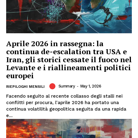
Aprile 2026 in rassegna: la
continua de-escalation tra USA e
Iran, gli storici cessate il fuoco nel
Levante e i riallineamenti politici
europei
Summary
-
May 1, 2026
RIEPILOGHI MENSILI
Facendo seguito al recente collasso degli stalli nei
conflitti per procura, l'aprile 2026 ha portato una
continua volatilità geopolitica seguita da una rapida
e...