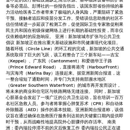
金不足的医疗基础设施缺乏清洁水源、基本临床设备和防护装
备等必需品。彭博社的一份报告指出，该国东部省份持续的暴
力活动给医务工作者带来了极端的人身风险，严重阻碍了紧急
干预、接触者追踪和疫苗分发工作。受错误信息助推的社区不
信任情绪进一步延误了检测工作，促使国际卫生专家敦促刚果
民主共和国在初级保健网络上进行长期的基础性投资，而非仅
仅依赖临时的应急响应。 亚洲：新加坡城市扩张与公共卫生
倡议 新加坡正在推出重大基础设施和市民健康现代化项目。
随着环线（Circle Line）闭环工程的完成，新加坡的公共交通
系统取得了巨大的飞跃，该工程整合了三个新车站——吉宝
（Keppel）、广东民（Cantonment）和爱德华王子路
（Prince Edward Road），直接将港湾（HarbourFront）
与滨海湾（Marina Bay）连接起来。据亚洲新闻台报道，这
一整合缩短了通勤时间，并专门为支持南部濒水地区
（Greater Southern Waterfront）的城市再开发而设计，
将未来的商业和住宅区与铁路网络无缝连接。 同时，新加坡
心脏基金会发起了一项广泛的公共卫生运动，旨在培训一百万
名社区急救人员。参与者将掌握心肺复苏术（CPR）和自动体
外除颤器（AED）操作的基本技能。亚洲新闻台报道称，该倡
议旨在通过确保在急救医疗服务到达前的关键窗口期内提供即
时干预，从而战略性地提高院外心脏骤停的存活率。 南美
洲：委内瑞拉停滞不前的灾后恢复工作 委内瑞拉公民正在谴