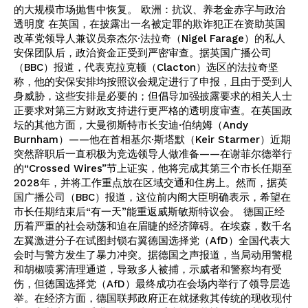
的大规模市场抛售中恢复。 欧洲：抗议、养老金赤字与政治
透明度 在英国，在披露出一名被定罪的欺诈犯正在资助英国
改革党领导人兼议员奈杰尔·法拉奇（Nigel Farage）的私人
安保团队后，政治资金正受到严密审查。据英国广播公司
（BBC）报道，代表克拉克顿（Clacton）选区的法拉奇坚
称，他的安保安排均按照议会规定进行了申报，且由于受到人
身威胁，这些安排是必要的；但倡导加强披露要求的相关人士
正要求对第三方财政支持进行更严格的透明度审查。在英国政
坛的其他方面，大曼彻斯特市长安迪·伯纳姆（Andy
Burnham）——他在首相基尔·斯塔默（Keir Starmer）近期
突然辞职后一直积极为竞选领导人做准备——在谢菲尔德举行
的“Crossed Wires”节上证实，他将完成其第三个市长任期至
2028年，并将工作重点放在区域交通和住房上。然而，据英
国广播公司（BBC）报道，这位前内阁大臣明确表示，希望在
市长任期结束后“有一天”能重返威斯敏斯特议会。 德国正经
历着严重的社会动荡和迫在眉睫的经济障碍。在埃森，数千名
左翼激进分子在试图封锁右翼德国选择党（AfD）全国代表大
会时与警方发生了暴力冲突。据德国之声报道，当局动用警棍
和胡椒喷雾清理通道，导致多人被捕，示威者和警察均有受
伤，但德国选择党（AfD）最终成功在会场内举行了领导层选
举。在经济方面，德国联邦政府正在就拯救其传统的现收现付