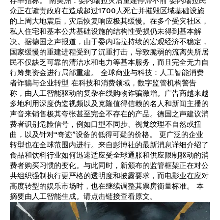
存率指标。 南美洲：委内瑞拉灾后重建停滞不前 委内瑞拉民
众正在谴责政府在造成超过1700人死亡并摧毁区域基础设施
的上周大地震后，灾后恢复响应极其缓慢。在多个受灾社区，
私人住宅和基本公共基础设施的结构性受损仍未得到基本解
决。据德国之声报道，由于委内瑞拉持续的宏观经济不稳定，
国家缓慢的重建进程受到了沉重打击，导致脆弱的流离失所居
民不仅缺乏可靠的清洁水和电力等基本服务，而且完全无力自
行筹集资金进行局部重建。 全球商业与科技：人工智能消费
者诈骗与企业转型 在科技和消费领域，数字监管机构警告
称，由人工智能驱动的复杂在线购物诈骗激增。广告商越来越
多地利用深度伪造视频以及克隆值得信赖的名人和新闻主播的
声音来销售极其夸张甚至完全不存在的产品。德国之声建议消
费者识别危险信号，例如口型不同步、视觉纹理不自然或扭
曲，以及针对“奇迹”设备的低得可疑的价格。 更广泛的企业
转型也在全球范围内进行。来自彭博社的最新消息详细介绍了
食品和饮料行业如何迅速适应受全球通胀和供应限制驱动的消
费者购买习惯的变化。与此同时，新颁布的监管框架正在对公
共组织强制执行更严格的透明度和披露要求，而电影业在应对
高度转型的娱乐市场时，也在继续调整其票房衡量标准。 本
摘要由人工智能生成。请点击链接查看原文。