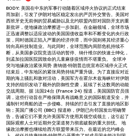
BODY: 美国在中东的军事行动随着区域停火协议的正式结束
而加剧，引发了伊朗对地区稳定发出的严厉外交警告。美国对
西班牙史无前例的贸易威胁以及北约联盟内部对国防开支的重
新批评，使地缘政治摩擦进一步加剧。在金融领域，全球市场
正迅速调整以适应波动的美国国债收益率和不断变化的央行政
策，同时德国正陷入严重的经济停滞，而中国则将其经济重心
转向高科技制造业。与此同时，全球范围内局部危机持续不
断，从美国参议院竞选活动的暂停、纳什维尔的快速士绅化，
到孟加拉国医院因致命的儿童麻疹疫情而不堪重负。 全球冲
突与地缘政治紧张局势 唐纳德·特朗普总统宣布区域停火正式
结束后，中东地区的紧张局势持续严重升级。为了直接应对近
期的海上骚乱和敌对活动，美国军方在霍尔木兹海峡针对伊朗
支持的组织发动了额外的防御性空袭，延续了长达数周的动能
交战周期。据 法国24台 (France 24) 报道，美国国防官员强
调，这些行动旨在严格保障具有战略意义的国际航道安全，并
遏制针对商船的进一步侵略。持续的打击引发了直接的地区影
响；英国广播公司 (BBC) 报道称，伊朗已向邻国发出明确警
告，告诫它们不要允许美国军方使用其领空或领土，这引起了
国际观察人士对近期外交渠道努力彻底破裂的重大担忧。 地
缘政治摩擦也继续给西方联盟带来压力。在最近的北约峰会
上，候任总统唐纳德·特朗普公开重申了对成员国未能达到国