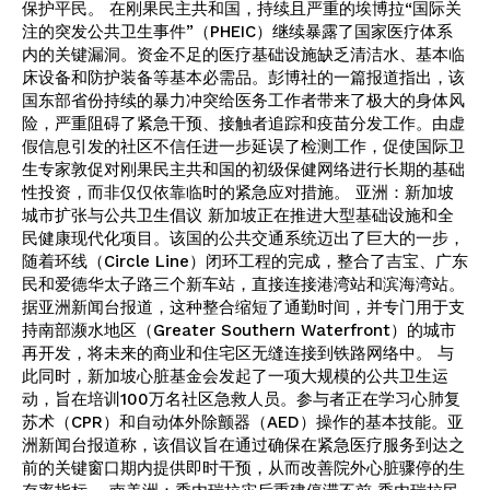
保护平民。 在刚果民主共和国，持续且严重的埃博拉“国际关
注的突发公共卫生事件”（PHEIC）继续暴露了国家医疗体系
内的关键漏洞。资金不足的医疗基础设施缺乏清洁水、基本临
床设备和防护装备等基本必需品。彭博社的一篇报道指出，该
国东部省份持续的暴力冲突给医务工作者带来了极大的身体风
险，严重阻碍了紧急干预、接触者追踪和疫苗分发工作。由虚
假信息引发的社区不信任进一步延误了检测工作，促使国际卫
生专家敦促对刚果民主共和国的初级保健网络进行长期的基础
性投资，而非仅仅依靠临时的紧急应对措施。 亚洲：新加坡
城市扩张与公共卫生倡议 新加坡正在推进大型基础设施和全
民健康现代化项目。该国的公共交通系统迈出了巨大的一步，
随着环线（Circle Line）闭环工程的完成，整合了吉宝、广东
民和爱德华太子路三个新车站，直接连接港湾站和滨海湾站。
据亚洲新闻台报道，这种整合缩短了通勤时间，并专门用于支
持南部濒水地区（Greater Southern Waterfront）的城市
再开发，将未来的商业和住宅区无缝连接到铁路网络中。 与
此同时，新加坡心脏基金会发起了一项大规模的公共卫生运
动，旨在培训100万名社区急救人员。参与者正在学习心肺复
苏术（CPR）和自动体外除颤器（AED）操作的基本技能。亚
洲新闻台报道称，该倡议旨在通过确保在紧急医疗服务到达之
前的关键窗口期内提供即时干预，从而改善院外心脏骤停的生