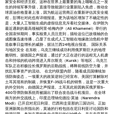
家安全和经济主权。这种在世界上最重要的海上咽喉点之一发
生的持续军事升级，直接导致能源行业重新陷入焦虑，推动全
球原油价格显著上涨，因为航运运营商正在重新评估其安全规
程，彭博社对此也有详细报道。更为该地区增加了不确定性的
是，大量人工智能生成的虚假信息充斥着社交媒体。在伊朗为
最近遇刺的最高领袖阿里·哈梅内伊（Ali Khamenei）举行的
全国哀悼期间，事实核查人员注意到，描绘这位已故领袖的合
成图像迅速传播，凸显了生成式人工智能在地缘政治危机中塑
造叙事日益增长的威胁，据法兰西24电视台报道。 国际关系
与地区安全 在东欧，乌克兰继续成功利用俄罗斯巨大的地理
脆弱性。据德国之声报道，通过扩大正在进行的远程无人机袭
击和持续的机动跨境进入库尔斯克（Kursk）等地区，乌克兰
军队正在积极拉长俄罗斯的后勤战线，稀释前线防空力量，并
扰乱军事资产的流动。 在北约联盟内部，随着成员国继续加
强防御姿态，一项重大的政策逆转已经宣布。美国打算解除对
土耳其现有的制裁，并恢复F-35战斗机的销售，这是一次重大
的外交转向，由德国之声报道。土耳其此前因购买俄罗斯S-
400导弹防御系统而被踢出了联合攻击战斗机项目。 在全球
南方的外交战线上，印度总理纳伦德拉·莫迪（Narendra
Modi）已开启对尼日利亚、巴西和圭亚那的三国访问。正如
亚洲新闻台所指出的，莫迪的行程包括在尼日利亚讨论国防和
能源问题，参加在里约热内卢举行的G20峰会，并在圭亚那共