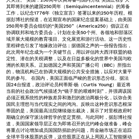
人关注。 美国：250周年庆典筹备与国内分歧 美国正在扩大
其即将到来的建国250周年（Semiquincentennial）的筹备
工作，以纪念1776年《独立宣言》签署以来的250年历程。根
据彭博社的报道，在近期宣布的国家纪念提案基础上，由美国
250周年委员会组织的“美国250”（America250）倡议正在
协调联邦和地方委员会，计划在全美50个州、各领地和部落区
域开展大规模的教育项目、文化展览和游行活动。这一历史性
里程碑也引发了地缘政治评估；据德国之声的一份报告指出，
此次周年纪念成为一个关键节点，用以评估跨大西洋联盟的稳
定性、潜在的关税调整，以及在日益多极化的世界中美国与欧
洲的长期关系。正如德国之声和英国广播公司（BBC）所指出
的，物流机构已在协调大规模的公共安全措施，以应对大量平
民的参与。 在国内，美国正面临严峻的意识形态分歧。据法
国24台报道，政治评论员柯蒂斯·杨（Curtis Young）最近将
当前的社会政治气候描述为“镜子里的艰难时刻”，并强调该国
必须正视系统性的种族差异和激烈的政治两极分化，以弥合美
国民主理想与当代现实之间的鸿沟。反映出这种意识形态根深
蒂固的是，美国最高法院继续做出裁决，展示了对里根政府时
期确立的保守派法律哲学的坚定贯彻。与此同时，据彭博社报
道，美国国家领导层正在为即将召开的北约峰会做准备，峰会
将重点讨论增加成员国国防捐款的问题，而金融市场正在追踪
全球半导体股票的反弹，这些股票正在从上周因人工智能驱动