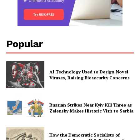
Popular
AI Technology Used to Design Novel
Viruses, Raising Biosecurity Concerns
Russian Strikes Near Kyiv Kill Three as
Zelensky Makes Historic Visit to Serbia
How the Democratic Socialists of