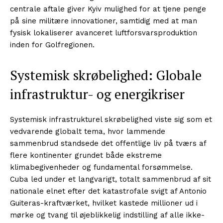
centrale aftale giver Kyiv mulighed for at tjene penge
på sine militære innovationer, samtidig med at man
fysisk lokaliserer avanceret luftforsvarsproduktion
inden for Golfregionen.
Systemisk skrøbelighed: Globale
infrastruktur- og energikriser
Systemisk infrastrukturel skrøbelighed viste sig som et
vedvarende globalt tema, hvor lammende
sammenbrud standsede det offentlige liv på tværs af
flere kontinenter grundet både ekstreme
klimabegivenheder og fundamental forsømmelse.
Cuba led under et langvarigt, totalt sammenbrud af sit
nationale elnet efter det katastrofale svigt af Antonio
Guiteras-kraftværket, hvilket kastede millioner ud i
mørke og tvang til øjeblikkelig indstilling af alle ikke-