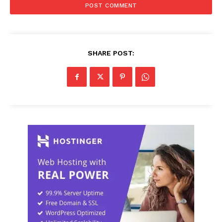
SHARE POST: