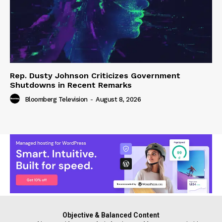
Rep. Dusty Johnson Criticizes Government
Shutdowns in Recent Remarks
Bloomberg Television
-
August 8, 2026
Objective & Balanced Content