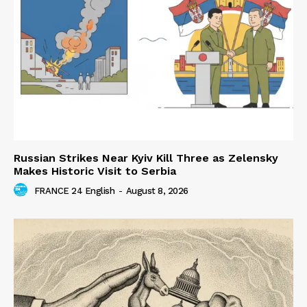
Russian Strikes Near Kyiv Kill Three as Zelensky
Makes Historic Visit to Serbia
FRANCE 24 English
-
August 8, 2026