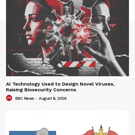
AI Technology Used to Design Novel Viruses,
Raising Biosecurity Concerns
BBC News
-
August 8, 2026