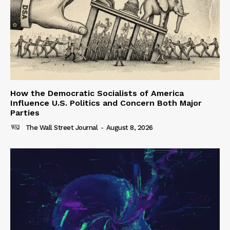
How the Democratic Socialists of America
Influence U.S. Politics and Concern Both Major
Parties
The Wall Street Journal
-
August 8, 2026