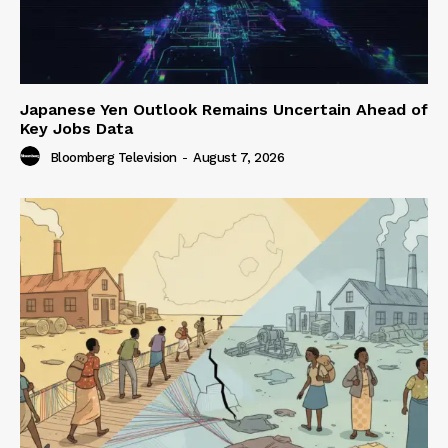
Japanese Yen Outlook Remains Uncertain Ahead of
Key Jobs Data
Bloomberg Television
-
August 7, 2026