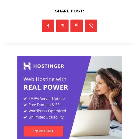
SHARE POST: