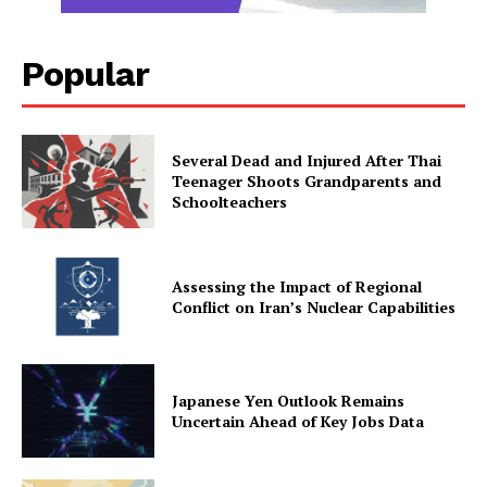
Popular
Several Dead and Injured After Thai
Teenager Shoots Grandparents and
Schoolteachers
Assessing the Impact of Regional
Conflict on Iran’s Nuclear Capabilities
Japanese Yen Outlook Remains
Uncertain Ahead of Key Jobs Data