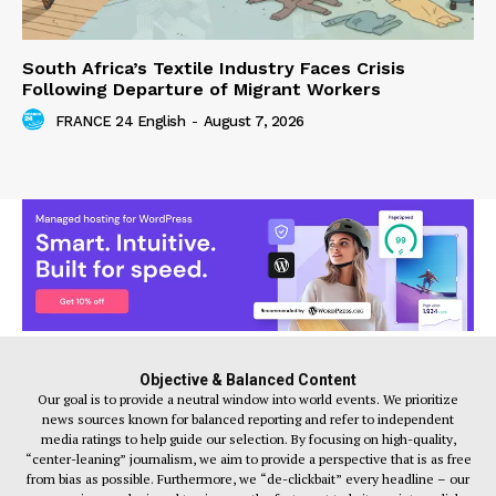
South Africa’s Textile Industry Faces Crisis
Following Departure of Migrant Workers
FRANCE 24 English
-
August 7, 2026
Objective & Balanced Content
Our goal is to provide a neutral window into world events. We prioritize
news sources known for balanced reporting and refer to independent
media ratings to help guide our selection. By focusing on high-quality,
“center-leaning” journalism, we aim to provide a perspective that is as free
from bias as possible. Furthermore, we “de-clickbait” every headline – our