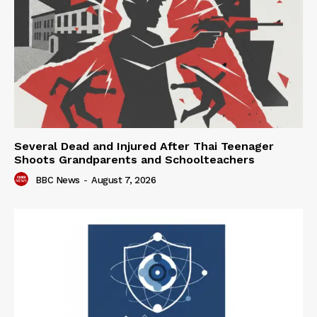
Several Dead and Injured After Thai Teenager
Shoots Grandparents and Schoolteachers
BBC News
-
August 7, 2026