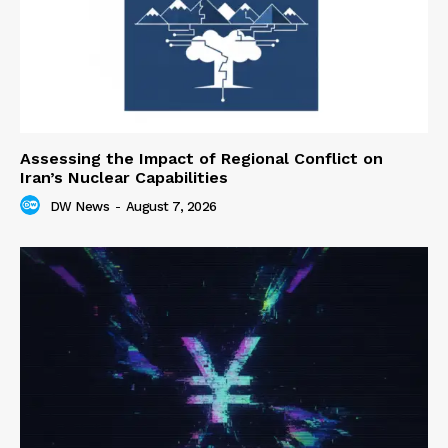
Assessing the Impact of Regional Conflict on
Iran’s Nuclear Capabilities
DW News
-
August 7, 2026