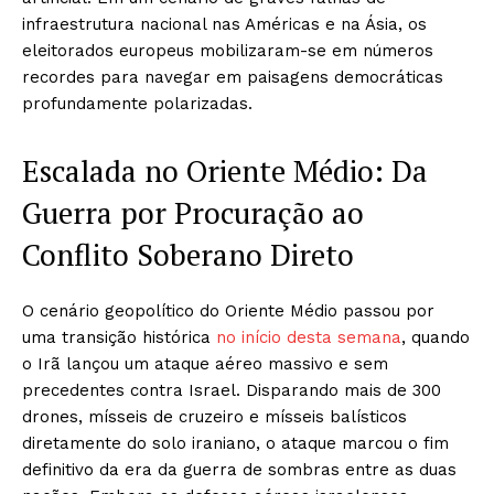
infraestrutura nacional nas Américas e na Ásia, os
eleitorados europeus mobilizaram-se em números
recordes para navegar em paisagens democráticas
profundamente polarizadas.
Escalada no Oriente Médio: Da
Guerra por Procuração ao
Conflito Soberano Direto
O cenário geopolítico do Oriente Médio passou por
uma transição histórica
no início desta semana
, quando
o Irã lançou um ataque aéreo massivo e sem
precedentes contra Israel. Disparando mais de 300
drones, mísseis de cruzeiro e mísseis balísticos
diretamente do solo iraniano, o ataque marcou o fim
definitivo da era da guerra de sombras entre as duas