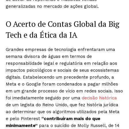
generalizadas no mercado de ações global.
O Acerto de Contas Global da Big
Tech e da Ética da IA
Grandes empresas de tecnologia enfrentaram uma
semana divisora de águas em termos de
responsabilidade legal e regulatória em relação aos
impactos psicológicos e sociais de seus ecossistemas
digitais. Estabelecendo um precedente profundo, a
Meta e o Google foram condenados a pagar milhões
em um grande processo de vício em redes sociais. Isso
foi imediatamente seguido por uma
decisão histórica
de um legista do Reino Unido, que fez história jurídica
ao determinar que os algoritmos utilizados pela Meta
e pelo Pinterest
“contribuíram mais do que
minimamente”
para o suicídio de Molly Russell, de 14