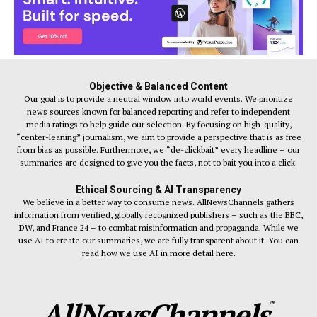
Objective & Balanced Content
Our goal is to provide a neutral window into world events. We prioritize
news sources known for balanced reporting and refer to independent
media ratings to help guide our selection. By focusing on high-quality,
“center-leaning” journalism, we aim to provide a perspective that is as free
from bias as possible. Furthermore, we “de-clickbait” every headline – our
summaries are designed to give you the facts, not to bait you into a click.
Ethical Sourcing & AI Transparency
We believe in a better way to consume news. AllNewsChannels gathers
information from verified, globally recognized publishers – such as the BBC,
DW, and France 24 – to combat misinformation and propaganda. While we
use AI to create our summaries, we are fully transparent about it. You can
read how we use AI in more detail here.
AllNewsChannels
™