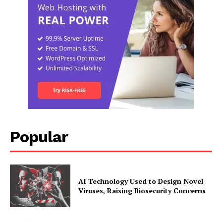
Popular
AI Technology Used to Design Novel
Viruses, Raising Biosecurity Concerns