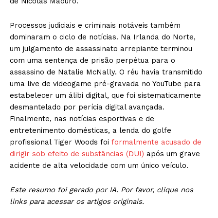
de Nicolás Maduro.
Processos judiciais e criminais notáveis também
dominaram o ciclo de notícias. Na Irlanda do Norte,
um julgamento de assassinato arrepiante terminou
com uma sentença de prisão perpétua para o
assassino de Natalie McNally. O réu havia transmitido
uma live de videogame pré-gravada no YouTube para
estabelecer um álibi digital, que foi sistematicamente
desmantelado por perícia digital avançada.
Finalmente, nas notícias esportivas e de
entretenimento domésticas, a lenda do golfe
profissional Tiger Woods foi
formalmente acusado de
dirigir sob efeito de substâncias (DUI)
após um grave
acidente de alta velocidade com um único veículo.
Este resumo foi gerado por IA. Por favor, clique nos
links para acessar os artigos originais.