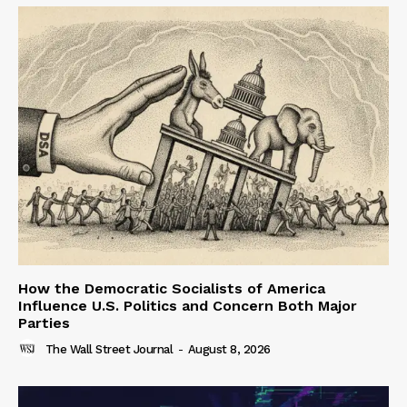
How the Democratic Socialists of America
Influence U.S. Politics and Concern Both Major
Parties
The Wall Street Journal
-
August 8, 2026