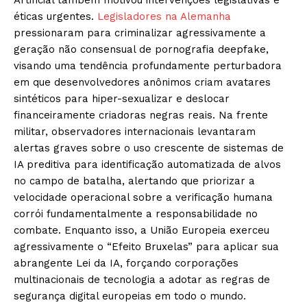
éticas urgentes.
Legisladores na Alemanha
pressionaram para criminalizar agressivamente a
geração não consensual de pornografia deepfake,
visando uma tendência profundamente perturbadora
em que desenvolvedores anônimos criam avatares
sintéticos para hiper-sexualizar e deslocar
financeiramente criadoras negras reais. Na frente
militar, observadores internacionais levantaram
alertas graves sobre o uso crescente de sistemas de
IA preditiva para identificação automatizada de alvos
no campo de batalha, alertando que priorizar a
velocidade operacional sobre a verificação humana
corrói fundamentalmente a responsabilidade no
combate. Enquanto isso, a União Europeia exerceu
agressivamente o “Efeito Bruxelas” para aplicar sua
abrangente Lei da IA, forçando corporações
multinacionais de tecnologia a adotar as regras de
segurança digital europeias em todo o mundo.