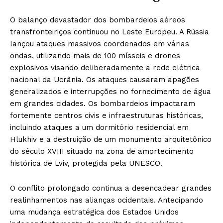
O balanço devastador dos bombardeios aéreos
transfronteiriços continuou no Leste Europeu. A Rússia
lançou ataques massivos coordenados em várias
ondas, utilizando mais de 100 mísseis e drones
explosivos visando deliberadamente a rede elétrica
nacional da Ucrânia. Os ataques causaram apagões
generalizados e interrupções no fornecimento de água
em grandes cidades. Os bombardeios impactaram
fortemente centros civis e infraestruturas históricas,
incluindo ataques a um dormitório residencial em
Hlukhiv e a destruição de um monumento arquitetônico
do século XVIII situado na zona de amortecimento
histórica de Lviv, protegida pela UNESCO.
O conflito prolongado continua a desencadear grandes
realinhamentos nas alianças ocidentais. Antecipando
uma mudança estratégica dos Estados Unidos