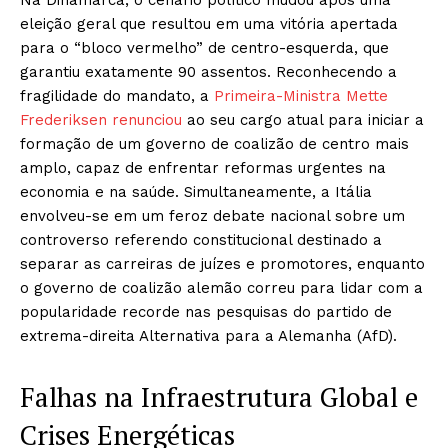
eleição geral que resultou em uma vitória apertada
para o “bloco vermelho” de centro-esquerda, que
garantiu exatamente 90 assentos. Reconhecendo a
fragilidade do mandato, a
Primeira-Ministra Mette
Frederiksen renunciou
ao seu cargo atual para iniciar a
formação de um governo de coalizão de centro mais
amplo, capaz de enfrentar reformas urgentes na
economia e na saúde. Simultaneamente, a Itália
envolveu-se em um feroz debate nacional sobre um
controverso referendo constitucional destinado a
separar as carreiras de juízes e promotores, enquanto
o governo de coalizão alemão correu para lidar com a
popularidade recorde nas pesquisas do partido de
extrema-direita Alternativa para a Alemanha (AfD).
Falhas na Infraestrutura Global e
Crises Energéticas