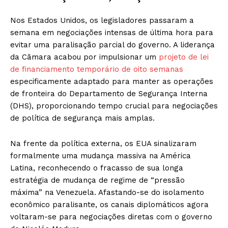
Nos Estados Unidos, os legisladores passaram a
semana em negociações intensas de última hora para
evitar uma paralisação parcial do governo. A liderança
da Câmara acabou por impulsionar um
projeto de lei
de financiamento temporário de oito semanas
especificamente adaptado para manter as operações
de fronteira do Departamento de Segurança Interna
(DHS), proporcionando tempo crucial para negociações
de política de segurança mais amplas.
Na frente da política externa, os EUA sinalizaram
formalmente uma mudança massiva na América
Latina, reconhecendo o fracasso de sua longa
estratégia de mudança de regime de “pressão
máxima” na Venezuela. Afastando-se do isolamento
econômico paralisante, os canais diplomáticos agora
voltaram-se para negociações diretas com o governo