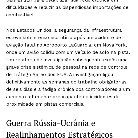
dificuldades e reduzir as dispendiosas importações de
combustível.
Nos Estados Unidos, a segurança da infraestrutura
esteve sob intenso escrutínio após um acidente de
aviação fatal no Aeroporto LaGuardia, em Nova York,
onde um avião colidiu com um veículo de solo na pista.
Um relatório de investigação subsequente expôs uma
grave crise sistêmica de pessoal na rede de Controle
de Tráfego Aéreo dos EUA. A investigação ligou
definitivamente as semanas de trabalho obrigatórias
de seis dias e a fadiga crônica dos controladores a um
aumento altamente preocupante de incidentes de
proximidade em pistas comerciais.
Guerra Rússia-Ucrânia e
Realinhamentos Estratégicos