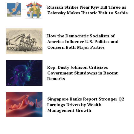
Russian Strikes Near Kyiv Kill Three as
Zelensky Makes Historic Visit to Serbia
How the Democratic Socialists of
America Influence U.S. Politics and
Concern Both Major Parties
Rep. Dusty Johnson Criticizes
Government Shutdowns in Recent
Remarks
Singapore Banks Report Stronger Q2
Earnings Driven by Wealth
Management Growth