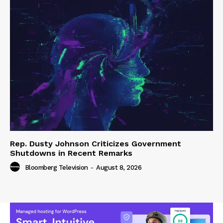
Rep. Dusty Johnson Criticizes Government
Shutdowns in Recent Remarks
Bloomberg Television
-
August 8, 2026