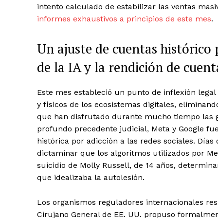
intento calculado de estabilizar las ventas mas
informes exhaustivos a principios de este mes
.
Un ajuste de cuentas histórico 
de la IA y la rendición de cuent
Este mes estableció un punto de inflexión legal 
y físicos de los ecosistemas digitales, elimina
que han disfrutado durante mucho tiempo las g
profundo precedente judicial, Meta y Google 
histórica por adicción a las redes sociales. Días
dictaminar que los algoritmos utilizados por Me
suicidio de Molly Russell, de 14 años, determi
que idealizaba la autolesión.
Los organismos reguladores internacionales res
Cirujano General de EE. UU. propuso formalmen