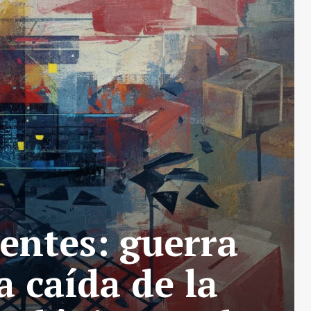
entes: guerra
 caída de la