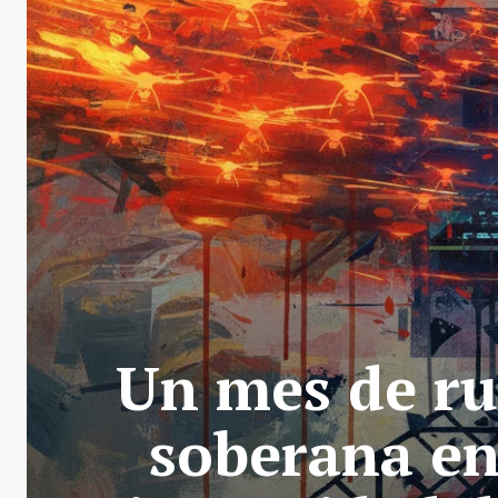
Un mes de ru
soberana en