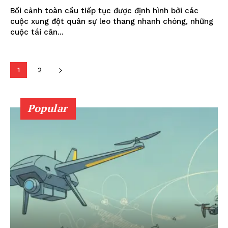
Bối cảnh toàn cầu tiếp tục được định hình bởi các
cuộc xung đột quân sự leo thang nhanh chóng, những
cuộc tái cân...
1
2
Popular