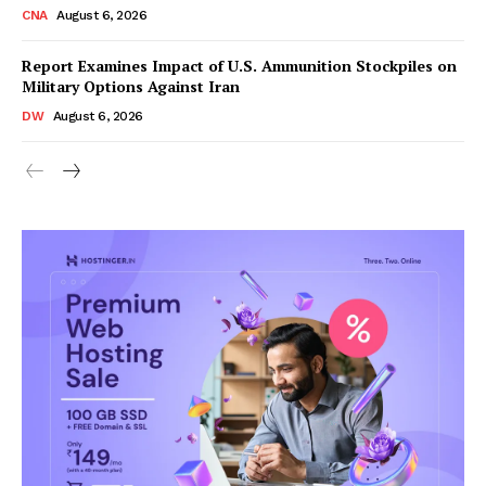
CNA
August 6, 2026
Report Examines Impact of U.S. Ammunition Stockpiles on
Military Options Against Iran
DW
August 6, 2026