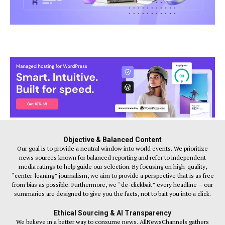
Objective & Balanced Content
Our goal is to provide a neutral window into world events. We prioritize
news sources known for balanced reporting and refer to independent
media ratings to help guide our selection. By focusing on high-quality,
“center-leaning” journalism, we aim to provide a perspective that is as free
from bias as possible. Furthermore, we “de-clickbait” every headline – our
summaries are designed to give you the facts, not to bait you into a click.
Ethical Sourcing & AI Transparency
We believe in a better way to consume news. AllNewsChannels gathers