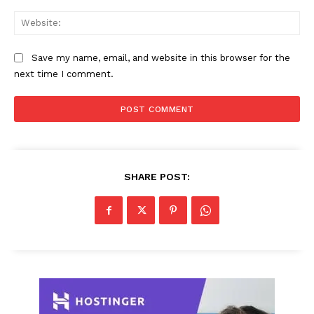
Web
Save my name, email, and website in this browser for the
next time I comment.
SHARE POST: