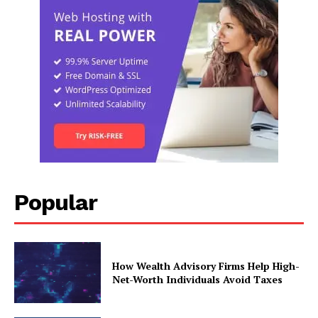
Popular
How Wealth Advisory Firms Help High-
Net-Worth Individuals Avoid Taxes