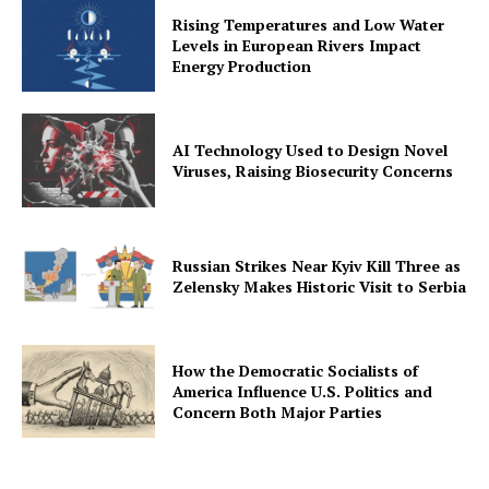
Rising Temperatures and Low Water
Levels in European Rivers Impact
Energy Production
AI Technology Used to Design Novel
Viruses, Raising Biosecurity Concerns
Russian Strikes Near Kyiv Kill Three as
Zelensky Makes Historic Visit to Serbia
How the Democratic Socialists of
America Influence U.S. Politics and
Concern Both Major Parties