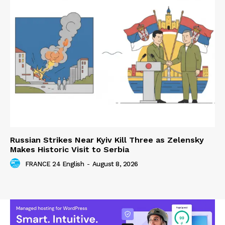
Russian Strikes Near Kyiv Kill Three as Zelensky
Makes Historic Visit to Serbia
FRANCE 24 English
-
August 8, 2026