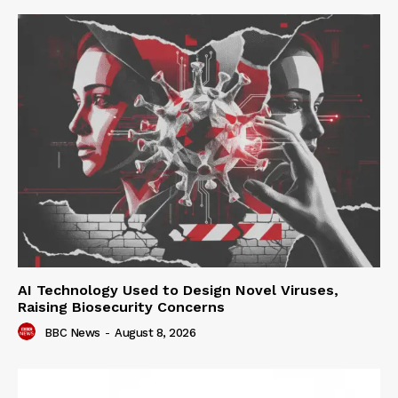
AI Technology Used to Design Novel Viruses,
Raising Biosecurity Concerns
BBC News
-
August 8, 2026