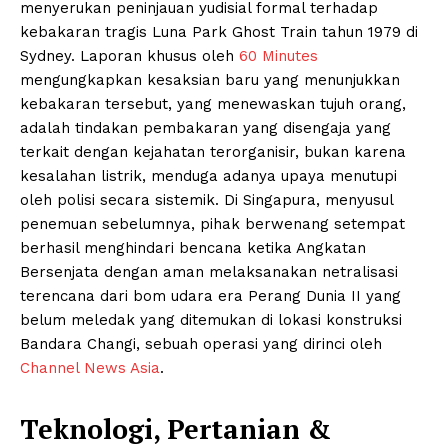
menyerukan peninjauan yudisial formal terhadap
kebakaran tragis Luna Park Ghost Train tahun 1979 di
Sydney. Laporan khusus oleh
60 Minutes
mengungkapkan kesaksian baru yang menunjukkan
kebakaran tersebut, yang menewaskan tujuh orang,
adalah tindakan pembakaran yang disengaja yang
terkait dengan kejahatan terorganisir, bukan karena
kesalahan listrik, menduga adanya upaya menutupi
oleh polisi secara sistemik. Di Singapura, menyusul
penemuan sebelumnya, pihak berwenang setempat
berhasil menghindari bencana ketika Angkatan
Bersenjata dengan aman melaksanakan netralisasi
terencana dari bom udara era Perang Dunia II yang
belum meledak yang ditemukan di lokasi konstruksi
Bandara Changi, sebuah operasi yang dirinci oleh
Channel News Asia
.
Teknologi, Pertanian &