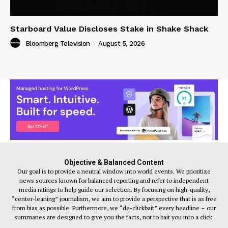
Starboard Value Discloses Stake in Shake Shack
Bloomberg Television
-
August 5, 2026
Objective & Balanced Content
Our goal is to provide a neutral window into world events. We prioritize
news sources known for balanced reporting and refer to independent
media ratings to help guide our selection. By focusing on high-quality,
“center-leaning” journalism, we aim to provide a perspective that is as free
from bias as possible. Furthermore, we “de-clickbait” every headline – our
summaries are designed to give you the facts, not to bait you into a click.