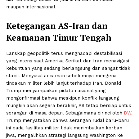
maupun internasional.
Ketegangan AS-Iran dan
Keamanan Timur Tengah
Lanskap geopolitik terus menghadapi destabilisasi
yang intens saat Amerika Serikat dan Iran menavigasi
kebuntuan yang sedang berlangsung dan sangat tidak
stabil. Menyusul ancaman sebelumnya mengenai
tindakan militer lebih lanjut terhadap Iran, Donald
Trump menyampaikan pidato nasional yang
mengonfirmasi bahwa meskipun konflik langsung
mungkin akan segera berakhir, AS tetap bersiap untuk
serangan di masa depan. Sebagaimana dirinci oleh
DW
,
Trump menyatakan bahwa serangan rudal baru-baru
ini pada fasilitas militer tidak menimbulkan korban
jiwa, mengalihkan strategi langsung Washington ke