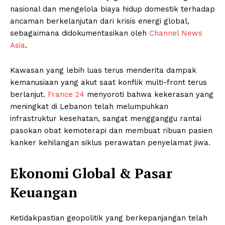
nasional dan mengelola biaya hidup domestik terhadap
ancaman berkelanjutan dari krisis energi global,
sebagaimana didokumentasikan oleh
Channel News
Asia
.
Kawasan yang lebih luas terus menderita dampak
kemanusiaan yang akut saat konflik multi-front terus
berlanjut.
France 24
menyoroti bahwa kekerasan yang
meningkat di Lebanon telah melumpuhkan
infrastruktur kesehatan, sangat mengganggu rantai
pasokan obat kemoterapi dan membuat ribuan pasien
kanker kehilangan siklus perawatan penyelamat jiwa.
Ekonomi Global & Pasar
Keuangan
Ketidakpastian geopolitik yang berkepanjangan telah