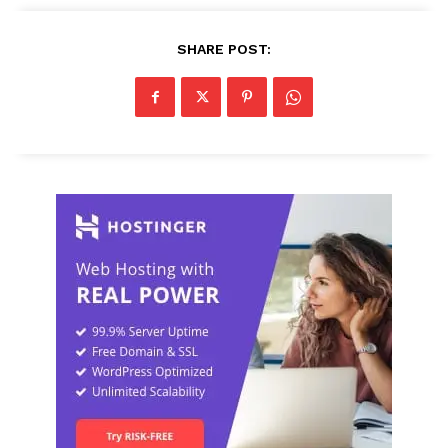
SHARE POST: