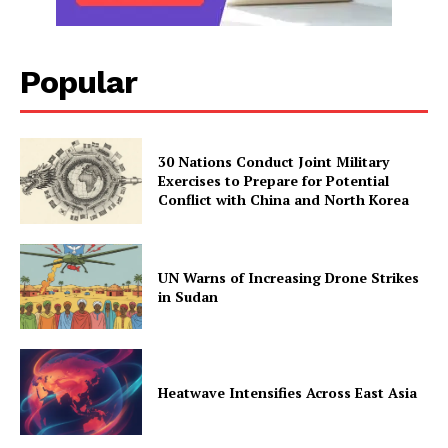
Popular
30 Nations Conduct Joint Military
Exercises to Prepare for Potential
Conflict with China and North Korea
UN Warns of Increasing Drone Strikes
in Sudan
Heatwave Intensifies Across East Asia