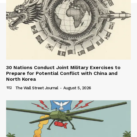
30 Nations Conduct Joint Military Exercises to
Prepare for Potential Conflict with China and
North Korea
The Wall Street Journal
-
August 5, 2026