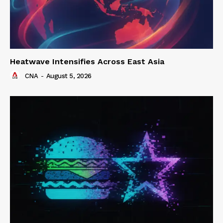
Heatwave Intensifies Across East Asia
CNA
-
August 5, 2026