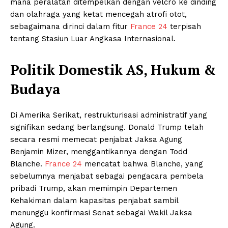
mana peralatan ditempelkan dengan velcro ke dinding
dan olahraga yang ketat mencegah atrofi otot,
sebagaimana dirinci dalam fitur
France 24
terpisah
tentang Stasiun Luar Angkasa Internasional.
Politik Domestik AS, Hukum &
Budaya
Di Amerika Serikat, restrukturisasi administratif yang
signifikan sedang berlangsung. Donald Trump telah
secara resmi memecat penjabat Jaksa Agung
Benjamin Mizer, menggantikannya dengan Todd
Blanche.
France 24
mencatat bahwa Blanche, yang
sebelumnya menjabat sebagai pengacara pembela
pribadi Trump, akan memimpin Departemen
Kehakiman dalam kapasitas penjabat sambil
menunggu konfirmasi Senat sebagai Wakil Jaksa
Agung.