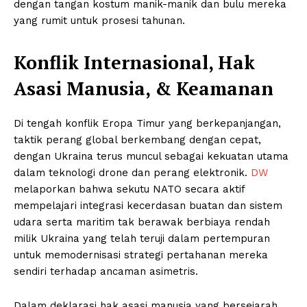
dengan tangan kostum manik-manik dan bulu mereka
yang rumit untuk prosesi tahunan.
Konflik Internasional, Hak
Asasi Manusia, & Keamanan
Di tengah konflik Eropa Timur yang berkepanjangan,
taktik perang global berkembang dengan cepat,
dengan Ukraina terus muncul sebagai kekuatan utama
dalam teknologi drone dan perang elektronik.
DW
melaporkan bahwa sekutu NATO secara aktif
mempelajari integrasi kecerdasan buatan dan sistem
udara serta maritim tak berawak berbiaya rendah
milik Ukraina yang telah teruji dalam pertempuran
untuk memodernisasi strategi pertahanan mereka
sendiri terhadap ancaman asimetris.
Dalam deklarasi hak asasi manusia yang bersejarah,