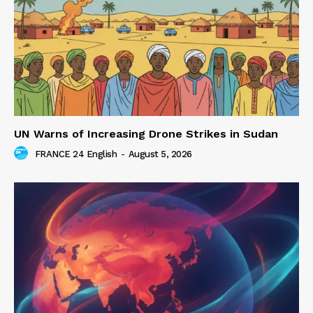
UN Warns of Increasing Drone Strikes in Sudan
FRANCE 24 English
-
August 5, 2026