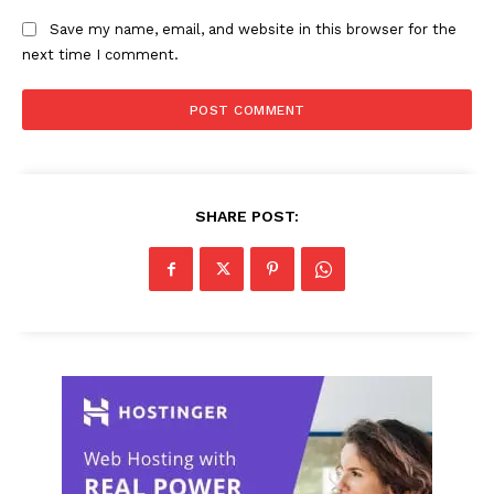
Save my name, email, and website in this browser for the
next time I comment.
SHARE POST: