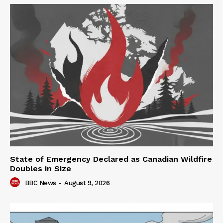
State of Emergency Declared as Canadian Wildfire
Doubles in Size
BBC News
-
August 9, 2026