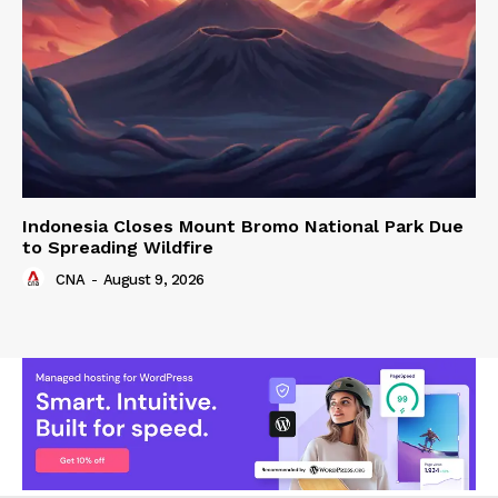
Indonesia Closes Mount Bromo National Park Due
to Spreading Wildfire
CNA
-
August 9, 2026