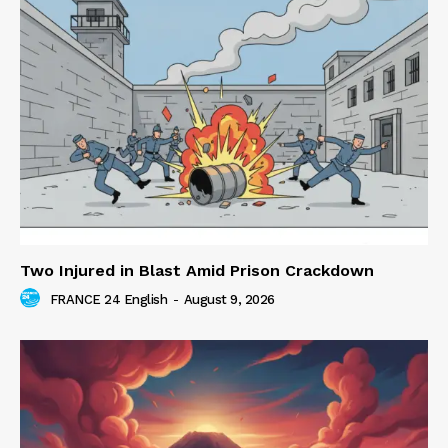
Two Injured in Blast Amid Prison Crackdown
FRANCE 24 English
-
August 9, 2026