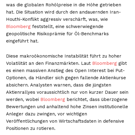
was die globalen Rohölpreise in die Höhe getrieben
hat. Die Situation wird durch den andauernden Iran-
Houthi-Konflikt aggressiv verschärft, was, wie
Bloomberg
feststellt, eine schwerwiegende
geopolitische Risikoprämie für Öl-Benchmarks
eingeführt hat.
Diese makroökonomische Instabilität führt zu hoher
Volatilität an den Finanzmärkten. Laut
Bloomberg
gibt
es einen massiven Anstieg des Open Interest bei Put-
Optionen, da Händler sich gegen fallende Aktienkurse
absichern. Analysten warnen, dass die jüngsten
Aktienrallyes voraussichtlich nur von kurzer Dauer sein
werden, wobei
Bloomberg
berichtet, dass überzogene
Bewertungen und anhaltend hohe Zinsen institutionelle
Anleger dazu zwingen, vor wichtigen
Veröffentlichungen von Wirtschaftsdaten in defensive
Positionen zu rotieren.