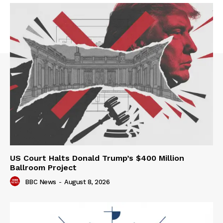
US Court Halts Donald Trump’s $400 Million
Ballroom Project
BBC News
-
August 8, 2026