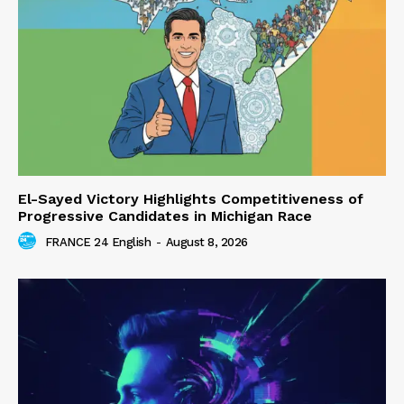
El-Sayed Victory Highlights Competitiveness of
Progressive Candidates in Michigan Race
FRANCE 24 English
-
August 8, 2026