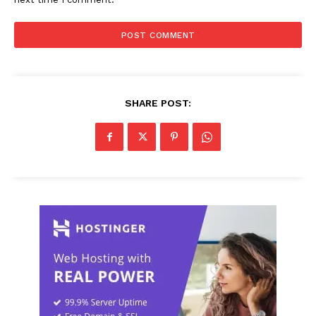
SHARE POST: