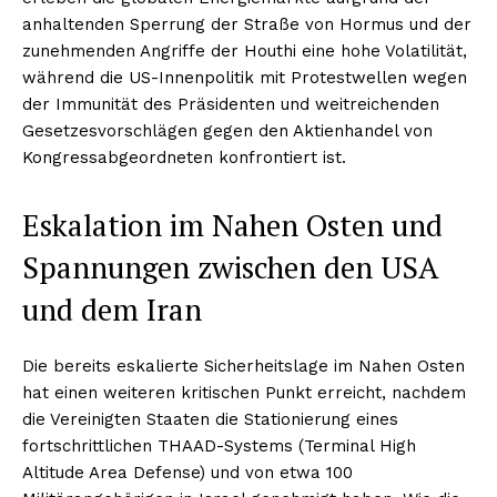
anhaltenden Sperrung der Straße von Hormus und der
zunehmenden Angriffe der Houthi eine hohe Volatilität,
während die US-Innenpolitik mit Protestwellen wegen
der Immunität des Präsidenten und weitreichenden
Gesetzesvorschlägen gegen den Aktienhandel von
Kongressabgeordneten konfrontiert ist.
Eskalation im Nahen Osten und
Spannungen zwischen den USA
und dem Iran
Die bereits eskalierte Sicherheitslage im Nahen Osten
hat einen weiteren kritischen Punkt erreicht, nachdem
die Vereinigten Staaten die Stationierung eines
fortschrittlichen THAAD-Systems (Terminal High
Altitude Area Defense) und von etwa 100