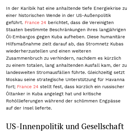
In der Karibik hat eine anhaltende tiefe Energiekrise zu
einer historischen Wende in der US-Außenpolitik
geführt.
France 24
berichtet, dass die Vereinigten
Staaten bestimmte Beschränkungen ihres langjährigen
Öl-Embargos gegen Kuba aufheben. Diese humanitäre
Hilfsmaßnahme zielt darauf ab, das Stromnetz Kubas
wiederherzustellen und einen weiteren
Zusammenbruch zu verhindern, nachdem es kürzlich
zu einem totalen, lang anhaltenden Ausfall kam, der zu
landesweiten Stromausfällen führte. Gleichzeitig setzt
Moskau seine strategische Unterstützung für Havanna
fort;
France 24
stellt fest, dass kürzlich ein russischer
Öltanker in Kuba angelegt hat und kritische
Rohöllieferungen während der schlimmen Engpässe
auf der Insel lieferte.
US-Innenpolitik und Gesellschaft