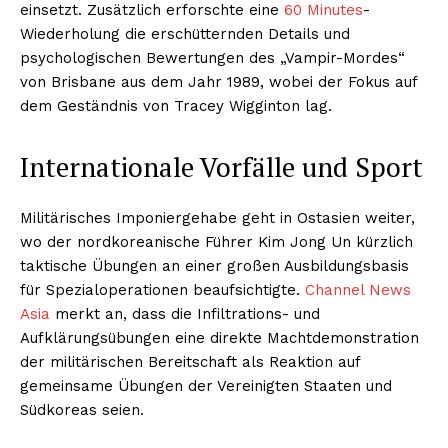
einsetzt. Zusätzlich erforschte eine
60 Minutes
-
Wiederholung die erschütternden Details und
psychologischen Bewertungen des „Vampir-Mordes“
von Brisbane aus dem Jahr 1989, wobei der Fokus auf
dem Geständnis von Tracey Wigginton lag.
Internationale Vorfälle und Sport
Militärisches Imponiergehabe geht in Ostasien weiter,
wo der nordkoreanische Führer Kim Jong Un kürzlich
taktische Übungen an einer großen Ausbildungsbasis
für Spezialoperationen beaufsichtigte.
Channel News
Asia
merkt an, dass die Infiltrations- und
Aufklärungsübungen eine direkte Machtdemonstration
der militärischen Bereitschaft als Reaktion auf
gemeinsame Übungen der Vereinigten Staaten und
Südkoreas seien.