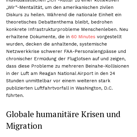
„Wir“-Mentalität, um den amerikanischen zivilen
Diskurs zu heilen. Während die nationale Einheit ein
theoretisches Debattenthema bleibt, bedrohen
konkrete Infrastrukturprobleme Menschenleben. Neu
erhaltene Dokumente, die in
60 Minutes
vorgestellt
wurden, decken die anhaltende, systemische
Netzwerkkrise schwerer FAA-Personalengpässe und
chronischer Ermüdung der Fluglotsen auf und zeigen,
dass diese Probleme zu mehreren Beinahe-Kollisionen
in der Luft am Reagan National Airport in den 24
Stunden unmittelbar vor einem weiteren stark
publizierten Luftfahrtvorfall in Washington, D.C.
führten.
Globale humanitäre Krisen und
Migration