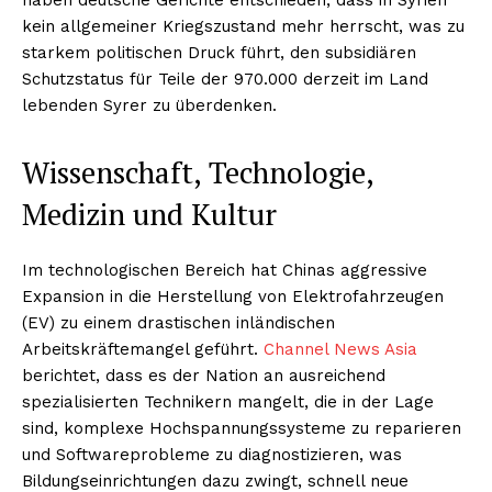
kein allgemeiner Kriegszustand mehr herrscht, was zu
starkem politischen Druck führt, den subsidiären
Schutzstatus für Teile der 970.000 derzeit im Land
lebenden Syrer zu überdenken.
Wissenschaft, Technologie,
Medizin und Kultur
Im technologischen Bereich hat Chinas aggressive
Expansion in die Herstellung von Elektrofahrzeugen
(EV) zu einem drastischen inländischen
Arbeitskräftemangel geführt.
Channel News Asia
berichtet, dass es der Nation an ausreichend
spezialisierten Technikern mangelt, die in der Lage
sind, komplexe Hochspannungssysteme zu reparieren
und Softwareprobleme zu diagnostizieren, was
Bildungseinrichtungen dazu zwingt, schnell neue