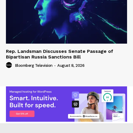
Rep. Landsman Discusses Senate Passage of
Bipartisan Russia Sanctions Bill
Bloomberg Television
-
August 8, 2026