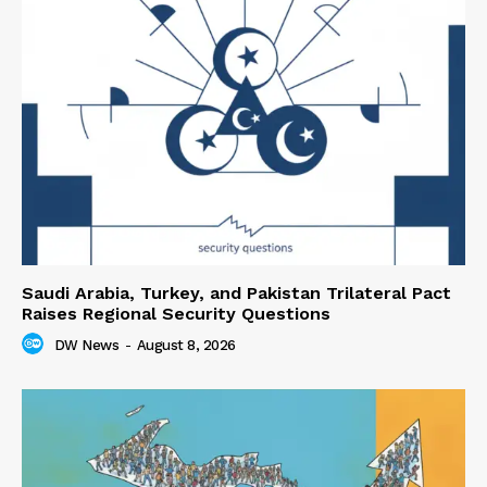
Saudi Arabia, Turkey, and Pakistan Trilateral Pact
Raises Regional Security Questions
DW News
-
August 8, 2026