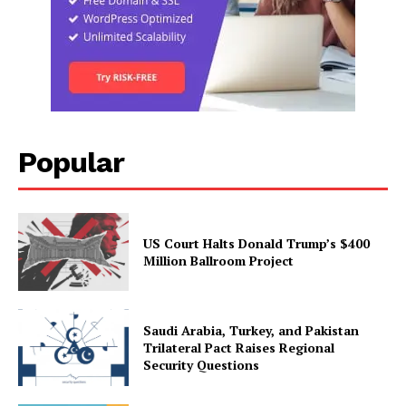
Popular
US Court Halts Donald Trump’s $400
Million Ballroom Project
Saudi Arabia, Turkey, and Pakistan
Trilateral Pact Raises Regional
Security Questions