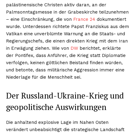
palästinensische Christen aktiv daran, an der
Palmsonntagsmesse in der Grabeskirche teilzunehmen
– eine Einschränkung, die von
France 24
dokumentiert
wurde. Unterdessen richtete Papst Franziskus aus dem
Vatikan eine unverblümte Warnung an die Staats- und
Regierungschefs, die einen direkten Krieg mit dem Iran
in Erwägung ziehen. Wie von
DW
berichtet, erklärte
der Pontifex, dass Anführer, die Krieg statt Diplomatie
verfolgen, keinen göttlichen Beistand finden würden,
und betonte, dass militärische Aggression immer eine
Niederlage für die Menschheit sei.
Der Russland-Ukraine-Krieg und
geopolitische Auswirkungen
Die anhaltend explosive Lage im Nahen Osten
verändert unbeabsichtigt die strategische Landschaft