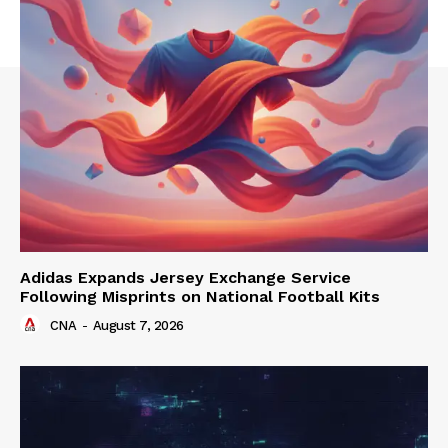
Adidas Expands Jersey Exchange Service
Following Misprints on National Football Kits
CNA
-
August 7, 2026