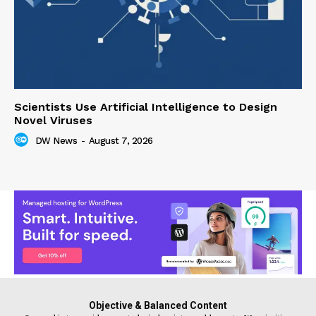
Scientists Use Artificial Intelligence to Design
Novel Viruses
DW News
-
August 7, 2026
Objective & Balanced Content