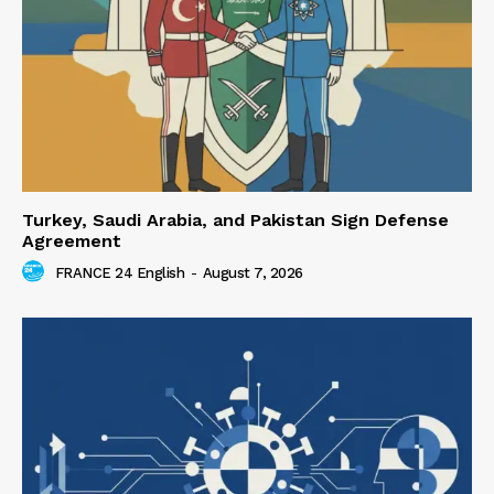
Turkey, Saudi Arabia, and Pakistan Sign Defense
Agreement
FRANCE 24 English
-
August 7, 2026