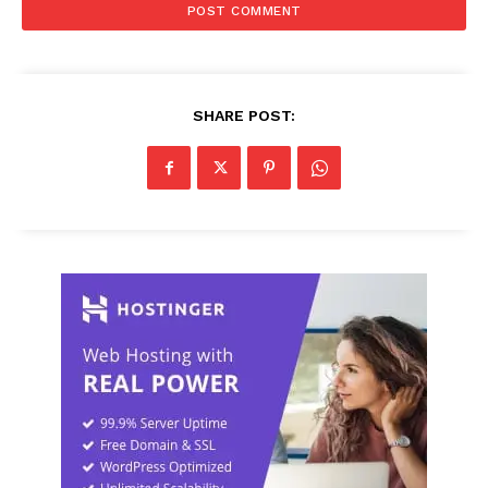
SHARE POST: