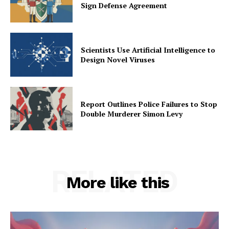
Sign Defense Agreement
Scientists Use Artificial Intelligence to
Design Novel Viruses
Report Outlines Police Failures to Stop
Double Murderer Simon Levy
RELATED
More like this