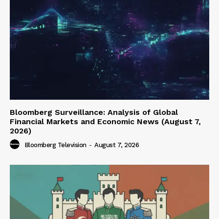
Bloomberg Surveillance: Analysis of Global
Financial Markets and Economic News (August 7,
2026)
Bloomberg Television
-
August 7, 2026