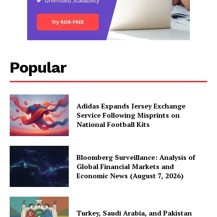
Popular
Adidas Expands Jersey Exchange
Service Following Misprints on
National Football Kits
Bloomberg Surveillance: Analysis of
Global Financial Markets and
Economic News (August 7, 2026)
Turkey, Saudi Arabia, and Pakistan