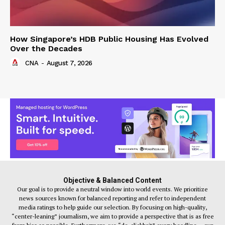
How Singapore’s HDB Public Housing Has Evolved
Over the Decades
CNA
-
August 7, 2026
Objective & Balanced Content
Our goal is to provide a neutral window into world events. We prioritize
news sources known for balanced reporting and refer to independent
media ratings to help guide our selection. By focusing on high-quality,
“center-leaning” journalism, we aim to provide a perspective that is as free