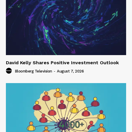
David Kelly Shares Positive Investment Outlook
Bloomberg Television
-
August 7, 2026