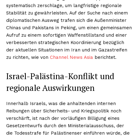
systematisch zerschlage, um langfristige regionale
Stabilität zu gewährleisten. Auf der Suche nach einem
diplomatischen Ausweg trafen sich die Außenminister
Chinas und Pakistans in Peking, um einen gemeinsamen
Aufruf zu einem sofortigen Waffenstillstand und einer
verbesserten strategischen Koordinierung bezüglich
der aktuellen Situationen im Iran und im Gazastreifen
zu richten, wie von
Channel News Asia
berichtet.
Israel-Palästina-Konflikt und
regionale Auswirkungen
Innerhalb Israels, was die anhaltenden internen
Reibungen über Sicherheits- und Kriegspolitik noch
verschärft, ist nach der vorläufigen Billigung eines
Gesetzentwurfs durch den Ministerialausschuss, der
die Todesstrafe für Palästinenser einführen würde, die