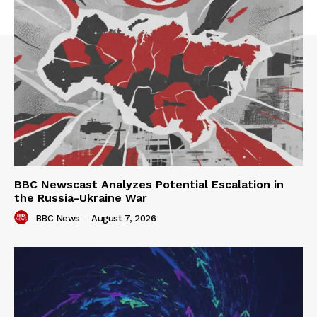
BBC Newscast Analyzes Potential Escalation in
the Russia-Ukraine War
BBC News
-
August 7, 2026