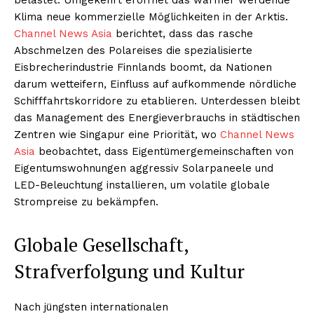
Klima neue kommerzielle Möglichkeiten in der Arktis.
Channel News Asia
berichtet, dass das rasche
Abschmelzen des Polareises die spezialisierte
Eisbrecherindustrie Finnlands boomt, da Nationen
darum wetteifern, Einfluss auf aufkommende nördliche
Schifffahrtskorridore zu etablieren. Unterdessen bleibt
das Management des Energieverbrauchs in städtischen
Zentren wie Singapur eine Priorität, wo
Channel News
Asia
beobachtet, dass Eigentümergemeinschaften von
Eigentumswohnungen aggressiv Solarpaneele und
LED-Beleuchtung installieren, um volatile globale
Strompreise zu bekämpfen.
Globale Gesellschaft,
Strafverfolgung und Kultur
Nach jüngsten internationalen