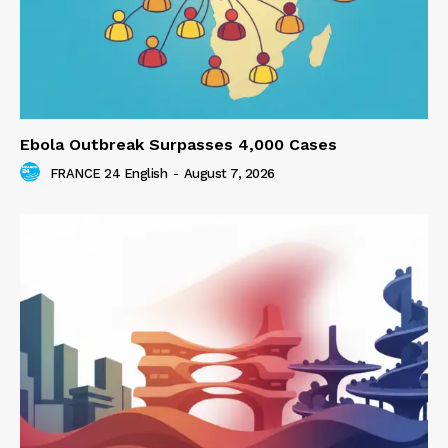
Ebola Outbreak Surpasses 4,000 Cases
FRANCE 24 English
-
August 7, 2026