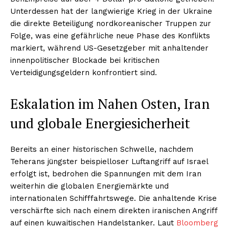
Unterdessen hat der langwierige Krieg in der Ukraine
die direkte Beteiligung nordkoreanischer Truppen zur
Folge, was eine gefährliche neue Phase des Konflikts
markiert, während US-Gesetzgeber mit anhaltender
innenpolitischer Blockade bei kritischen
Verteidigungsgeldern konfrontiert sind.
Eskalation im Nahen Osten, Iran
und globale Energiesicherheit
Bereits an einer historischen Schwelle, nachdem
Teherans jüngster beispielloser Luftangriff auf Israel
erfolgt ist, bedrohen die Spannungen mit dem Iran
weiterhin die globalen Energiemärkte und
internationalen Schifffahrtswege. Die anhaltende Krise
verschärfte sich nach einem direkten iranischen Angriff
auf einen kuwaitischen Handelstanker. Laut
Bloomberg