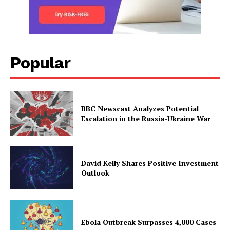
Popular
BBC Newscast Analyzes Potential
Escalation in the Russia-Ukraine War
David Kelly Shares Positive Investment
Outlook
Ebola Outbreak Surpasses 4,000 Cases