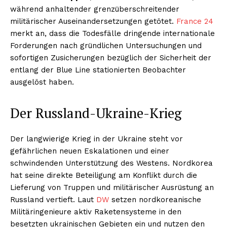
während anhaltender grenzüberschreitender
militärischer Auseinandersetzungen getötet.
France 24
merkt an, dass die Todesfälle dringende internationale
Forderungen nach gründlichen Untersuchungen und
sofortigen Zusicherungen bezüglich der Sicherheit der
entlang der Blue Line stationierten Beobachter
ausgelöst haben.
Der Russland-Ukraine-Krieg
Der langwierige Krieg in der Ukraine steht vor
gefährlichen neuen Eskalationen und einer
schwindenden Unterstützung des Westens. Nordkorea
hat seine direkte Beteiligung am Konflikt durch die
Lieferung von Truppen und militärischer Ausrüstung an
Russland vertieft. Laut
DW
setzen nordkoreanische
Militäringenieure aktiv Raketensysteme in den
besetzten ukrainischen Gebieten ein und nutzen den