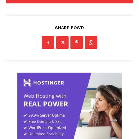
SHARE POST: