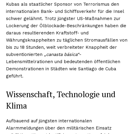
Kubas als staatlicher Sponsor von Terrorismus den
internationalen Bank- und Schiffsverkehr für die Insel
schwer gelähmt. Trotz jüngster US-Maßnahmen zur
Lockerung der Ölblockade-Beschränkungen haben die
daraus resultierenden Kraftstoff- und
Währungsknappheiten zu täglichen Stromausfällen von
bis zu 18 Stunden, weit verbreiteter Knappheit der
subventionierten
„canasta básica“
-
Lebensmittelrationen und bedeutenden öffentlichen
Demonstrationen in Städten wie Santiago de Cuba
geführt.
Wissenschaft, Technologie und
Klima
Aufbauend auf jüngsten internationalen
Alarmmeldungen über den militärischen Einsatz