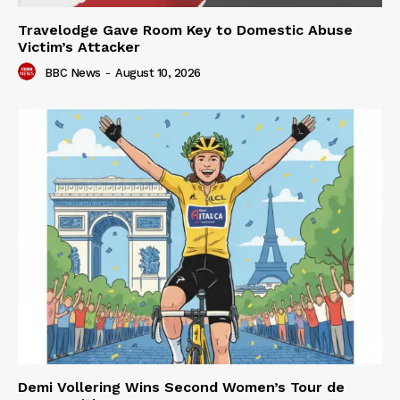
Travelodge Gave Room Key to Domestic Abuse
Victim’s Attacker
BBC News
-
August 10, 2026
Demi Vollering Wins Second Women’s Tour de