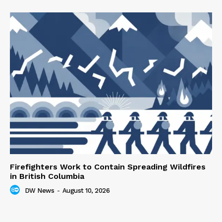
Firefighters Work to Contain Spreading Wildfires
in British Columbia
DW News
-
August 10, 2026