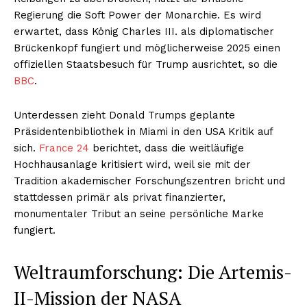
Regierung die Soft Power der Monarchie. Es wird
erwartet, dass König Charles III. als diplomatischer
Brückenkopf fungiert und möglicherweise 2025 einen
offiziellen Staatsbesuch für Trump ausrichtet, so die
BBC
.
Unterdessen zieht Donald Trumps geplante
Präsidentenbibliothek in Miami in den USA Kritik auf
sich.
France 24
berichtet, dass die weitläufige
Hochhausanlage kritisiert wird, weil sie mit der
Tradition akademischer Forschungszentren bricht und
stattdessen primär als privat finanzierter,
monumentaler Tribut an seine persönliche Marke
fungiert.
Weltraumforschung: Die Artemis-
II-Mission der NASA