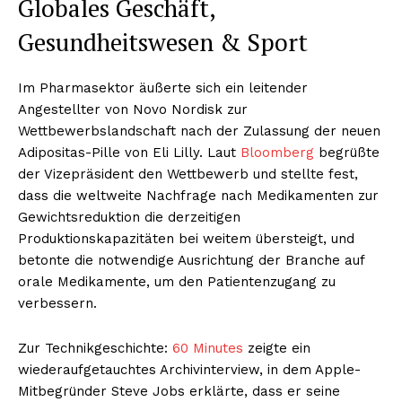
Globales Geschäft,
Gesundheitswesen & Sport
Im Pharmasektor äußerte sich ein leitender
Angestellter von Novo Nordisk zur
Wettbewerbslandschaft nach der Zulassung der neuen
Adipositas-Pille von Eli Lilly. Laut
Bloomberg
begrüßte
der Vizepräsident den Wettbewerb und stellte fest,
dass die weltweite Nachfrage nach Medikamenten zur
Gewichtsreduktion die derzeitigen
Produktionskapazitäten bei weitem übersteigt, und
betonte die notwendige Ausrichtung der Branche auf
orale Medikamente, um den Patientenzugang zu
verbessern.
Zur Technikgeschichte:
60 Minutes
zeigte ein
wiederaufgetauchtes Archivinterview, in dem Apple-
Mitbegründer Steve Jobs erklärte, dass er seine