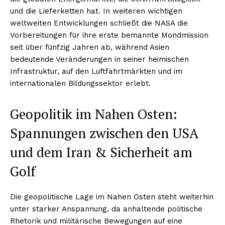
und die Lieferketten hat. In weiteren wichtigen
weltweiten Entwicklungen schließt die NASA die
Vorbereitungen für ihre erste bemannte Mondmission
seit über fünfzig Jahren ab, während Asien
bedeutende Veränderungen in seiner heimischen
Infrastruktur, auf den Luftfahrtmärkten und im
internationalen Bildungssektor erlebt.
Geopolitik im Nahen Osten:
Spannungen zwischen den USA
und dem Iran & Sicherheit am
Golf
Die geopolitische Lage im Nahen Osten steht weiterhin
unter starker Anspannung, da anhaltende politische
Rhetorik und militärische Bewegungen auf eine