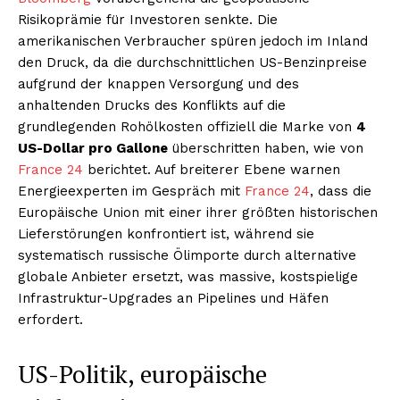
Risikoprämie für Investoren senkte. Die
amerikanischen Verbraucher spüren jedoch im Inland
den Druck, da die durchschnittlichen US-Benzinpreise
aufgrund der knappen Versorgung und des
anhaltenden Drucks des Konflikts auf die
grundlegenden Rohölkosten offiziell die Marke von
4
US-Dollar pro Gallone
überschritten haben, wie von
France 24
berichtet. Auf breiterer Ebene warnen
Energieexperten im Gespräch mit
France 24
, dass die
Europäische Union mit einer ihrer größten historischen
Lieferstörungen konfrontiert ist, während sie
systematisch russische Ölimporte durch alternative
globale Anbieter ersetzt, was massive, kostspielige
Infrastruktur-Upgrades an Pipelines und Häfen
erfordert.
US-Politik, europäische