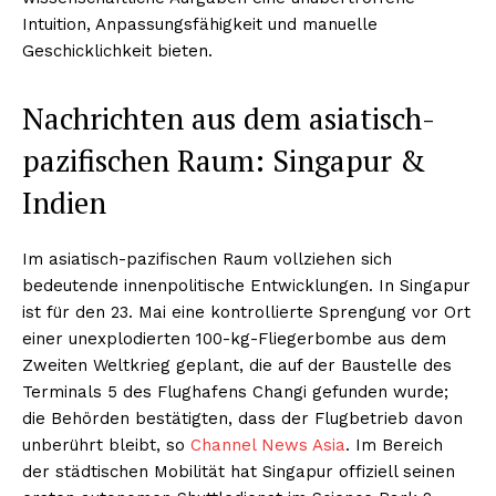
Intuition, Anpassungsfähigkeit und manuelle
Geschicklichkeit bieten.
Nachrichten aus dem asiatisch-
pazifischen Raum: Singapur &
Indien
Im asiatisch-pazifischen Raum vollziehen sich
bedeutende innenpolitische Entwicklungen. In Singapur
ist für den 23. Mai eine kontrollierte Sprengung vor Ort
einer unexplodierten 100-kg-Fliegerbombe aus dem
Zweiten Weltkrieg geplant, die auf der Baustelle des
Terminals 5 des Flughafens Changi gefunden wurde;
die Behörden bestätigten, dass der Flugbetrieb davon
unberührt bleibt, so
Channel News Asia
. Im Bereich
der städtischen Mobilität hat Singapur offiziell seinen