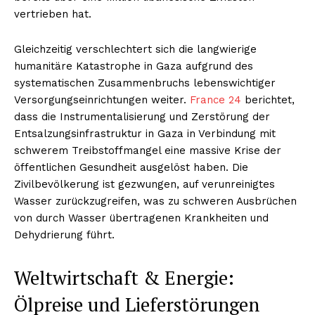
vertrieben hat.
Gleichzeitig verschlechtert sich die langwierige
humanitäre Katastrophe in Gaza aufgrund des
systematischen Zusammenbruchs lebenswichtiger
Versorgungseinrichtungen weiter.
France 24
berichtet,
dass die Instrumentalisierung und Zerstörung der
Entsalzungsinfrastruktur in Gaza in Verbindung mit
schwerem Treibstoffmangel eine massive Krise der
öffentlichen Gesundheit ausgelöst haben. Die
Zivilbevölkerung ist gezwungen, auf verunreinigtes
Wasser zurückzugreifen, was zu schweren Ausbrüchen
von durch Wasser übertragenen Krankheiten und
Dehydrierung führt.
Weltwirtschaft & Energie:
Ölpreise und Lieferstörungen